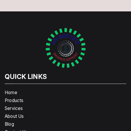
QUICK LINKS
Home
Products
Services
About Us
Blog