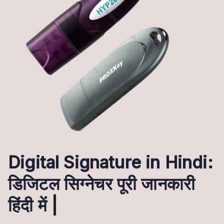
Digital Signature in Hindi:
डिजिटल सिग्नेचर पूरी जानकारी
हिंदी में |